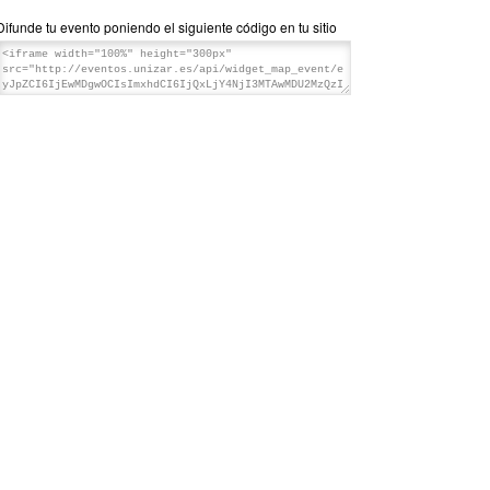
Difunde tu evento poniendo el siguiente código en tu sitio