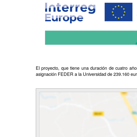
El proyecto, que tiene una duración de cuatro añ
asignación FEDER a la Universidad de 239.160 eur