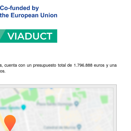
os, cuenta con un presupuesto total de 1.796.888 euros y una
os.