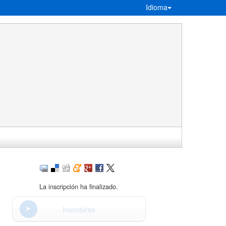
Idioma
La inscripción ha finalizado.
Inscribirse