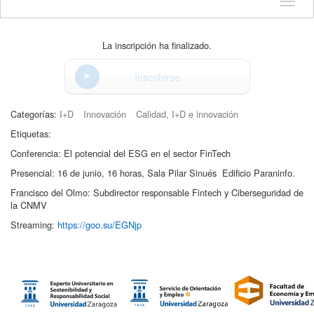
Idioma
La inscripción ha finalizado.
Inscribirse
Categorías:
I+D
Innovación
Calidad, I+D e innovación
Etiquetas:
Conferencia: El potencial del ESG en el sector FinTech
Presencial: 16 de junio, 16 horas, Sala Pilar Sinués Edificio Paraninfo.
Francisco del Olmo: Subdirector responsable Fintech y Ciberseguridad de
la CNMV
Streaming:
https://goo.su/EGNjp