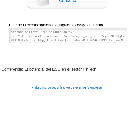
Difunde tu evento poniendo el siguiente código en tu sitio
Conferencia: El potencial del ESG en el sector FinTech
Plataforma de organización de eventos Symposium