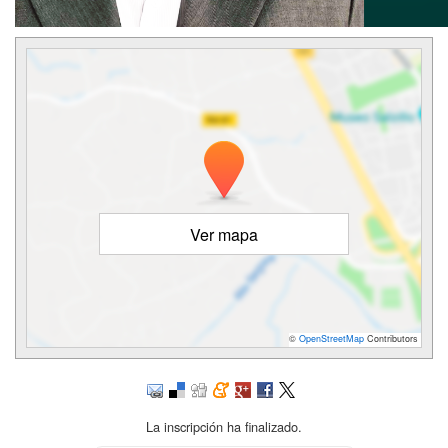
Ver mapa
©
OpenStreetMap
Contributors
La inscripción ha finalizado.