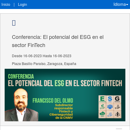
Idioma
Inicio
|
Login
Conferencia: El potencial del ESG en el
sector FinTech
Desde 16-06-2023 Hasta 16-06-2023
Plaza Basilio Paraíso, Zaragoza, España