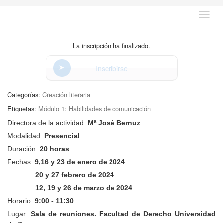
Idioma
La inscripción ha finalizado.
Inscribirse
Categorías:
Creación literaria
Etiquetas:
Módulo 1: Habilidades de comunicación
Directora de la actividad:
Mª José Bernuz
Modalidad:
Presencial
Duración:
20 horas
Fechas:
9,16 y 23 de enero de 2024
20 y 27 febrero de 2024
12, 19 y 26 de marzo de 2024
Horario:
9:00 - 11:30
Lugar:
Sala de reuniones. Facultad de Derecho Universidad