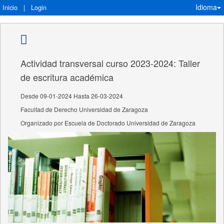
Idioma
Inicio
|
Login
Actividad transversal curso 2023-2024: Taller
de escritura académica
Desde 09-01-2024 Hasta 26-03-2024
Facultad de Derecho Universidad de Zaragoza
Organizado por Escuela de Doctorado Universidad de Zaragoza