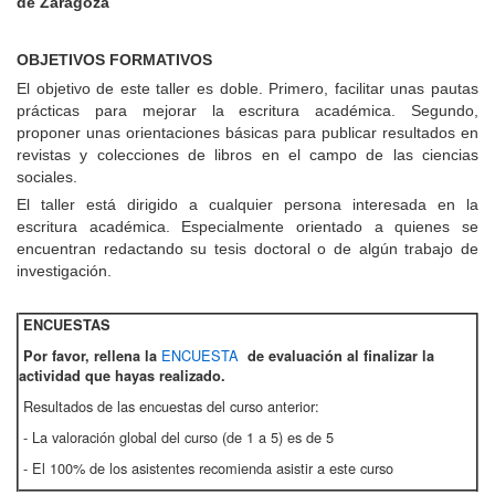
de Zaragoza
OBJETIVOS FORMATIVOS
El objetivo de este taller es doble. Primero, facilitar unas pautas
prácticas para mejorar la escritura académica. Segundo,
proponer unas orientaciones básicas para publicar resultados en
revistas y colecciones de libros en el campo de las ciencias
sociales.
El taller está dirigido a cualquier persona interesada en la
escritura académica. Especialmente orientado a quienes se
encuentran redactando su tesis doctoral o de algún trabajo de
investigación.
ENCUESTAS
ENCUESTA
Por favor, rellena la
de evaluación al finalizar la
actividad que hayas realizado.
Resultados de las encuestas del curso anterior:
- La valoración global del curso (de 1 a 5) es de 5
- El 100% de los asistentes recomienda asistir a este curso