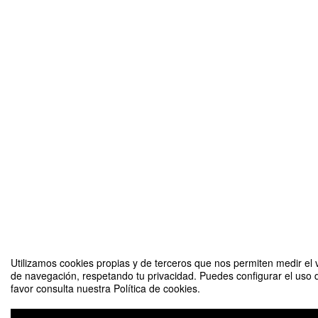
Utilizamos cookies propias y de terceros que nos permiten medir el v
de navegación, respetando tu privacidad. Puedes configurar el uso 
favor consulta nuestra Política de cookies.