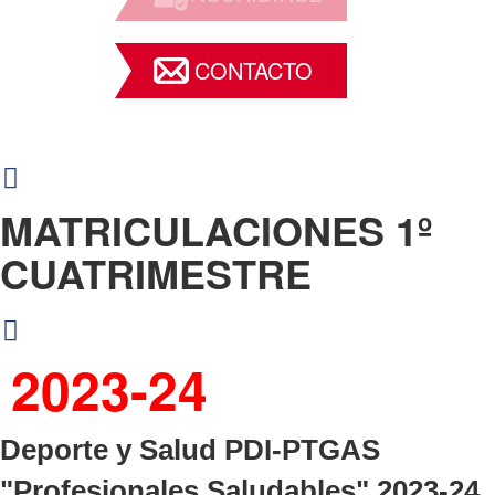
CONTACTO
MATRICULACIONES 1º
CUATRIMESTRE
2023-24
Deporte y Salud PDI-PTGAS
"Profesionales Saludables" 2023-24