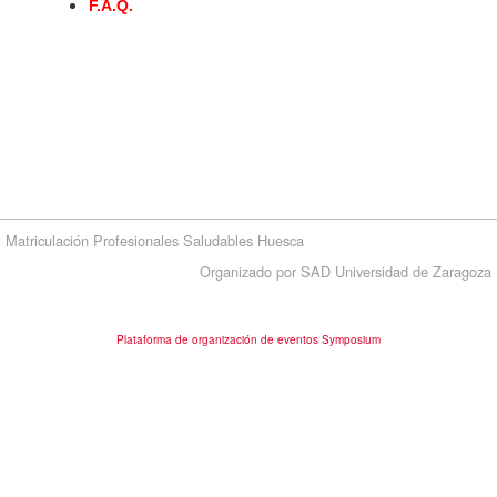
F.A.Q.
Matriculación Profesionales Saludables Huesca
Organizado por SAD Universidad de Zaragoza
Plataforma de organización de eventos Symposium