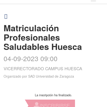
Matriculación
Profesionales
Saludables Huesca
04-09-2023 09:00
VICERRECTORADO CAMPUS HUESCA
Organizado por
SAD Universidad de Zaragoza
La inscripción ha finalizado.
INSCRIBIRSE