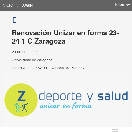
Idioma
INICIO
|
LOGIN
Renovación Unizar en forma 23-
24 1 C Zaragoza
29-06-2023 09:00
Universidad de Zaragoza
Organizado por
SAD Universidad de Zaragoza
Idioma