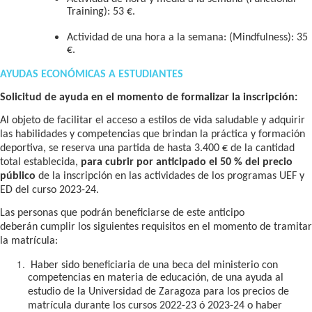
Training): 53 €.
Actividad de una hora a la semana: (Mindfulness): 35
€.
AYUDAS ECONÓMICAS A ESTUDIANTES
Solicitud de ayuda en el momento de formalizar la inscripción:
Al objeto de facilitar el acceso a estilos de vida saludable y adquirir
las habilidades y competencias que brindan la práctica y formación
deportiva, se reserva una partida de hasta 3.400 € de la cantidad
total establecida,
para cubrir por anticipado el 50 % del precio
público
de la inscripción en las actividades de los programas UEF y
ED del curso 2023-24.
Las personas que podrán beneficiarse de este anticipo
deberán cumplir los siguientes requisitos en el momento de tramitar
la matrícula:
Haber sido beneficiaria de una beca del ministerio con
competencias en materia de educación, de una ayuda al
estudio de la Universidad de Zaragoza para los precios de
matrícula durante los cursos 2022-23 ó 2023-24 o haber