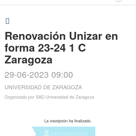
Renovación Unizar en
forma 23-24 1 C
Zaragoza
29-06-2023 09:00
UNIVERSIDAD DE ZARAGOZA
Organizado por
SAD Universidad de Zaragoza
La inscripción ha finalizado.
INSCRIBIRSE