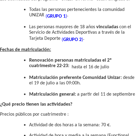
Todas las personas pertenecientes la comunidad
UNIZAR
.
(
GRUPO 1
)
Las personas mayores de 18 años
vinculadas
con el
Servicio de Actividades Deportivas a través de la
Tarjeta Deporte
.
(
GRUPO 2
)
Fechas de matriculación:
Renovación personas matriculadas el 2º
cuatrimestre 22-23:
hasta el 16 de julio
Matriculación preferente Comunidad Unizar:
desde
el 19 de julio a las 09:00h.
Matriculación general:
a partir del 11 de septiembre
¿Qué precio tienen las actividades?
Precios públicos por cuatrimestre :
Actividad de dos horas a la semana: 70 €.
Actividad de hora y media a la semana (Functional