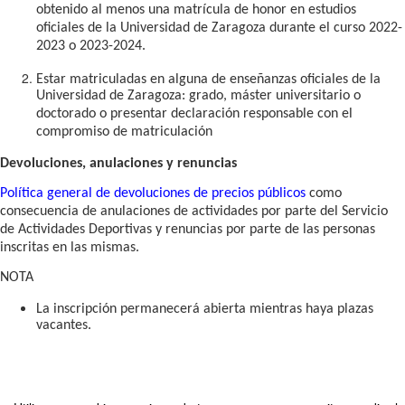
obtenido al menos una matrícula de honor en estudios
oficiales de la Universidad de Zaragoza durante el curso 2022-
2023 o 2023-2024.
Estar matriculadas en alguna de enseñanzas oficiales de la
Universidad de Zaragoza: grado, máster universitario o
doctorado o presentar declaración responsable con el
compromiso de matriculación
Devoluciones, anulaciones y renuncias
Política general de devoluciones de precios públicos
como
consecuencia de anulaciones de actividades por parte del Servicio
de Actividades Deportivas y renuncias por parte de las personas
inscritas en las mismas.
NOTA
La inscripción permanecerá abierta mientras haya plazas
vacantes.