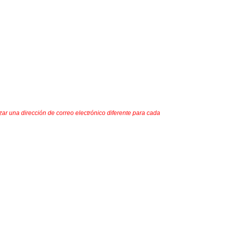
ar una dirección de correo electrónico diferente para cada