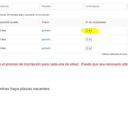
o el
proceso de inscripción para cada una de ellas). Puede que sea necesario utiliz
ntras haya plazas vacantes.