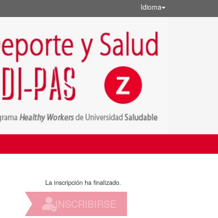
Idioma
La inscripción ha finalizado.
INSCRIBIRSE