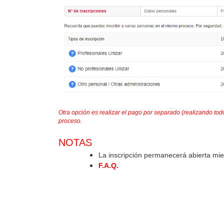
Otra opción es realizar el pago por separado (realizando tod
proceso.
NOTAS
La inscripción permanecerá abierta mie
F.A.Q.