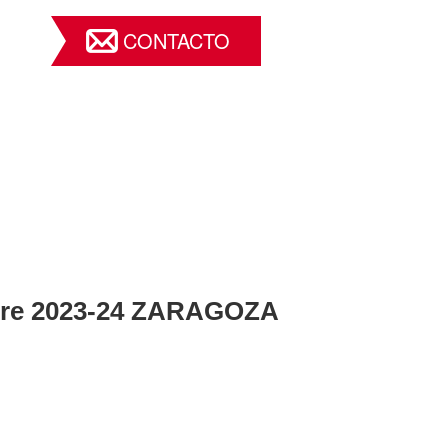
CONTACTO
stre 2023-24 ZARAGOZA