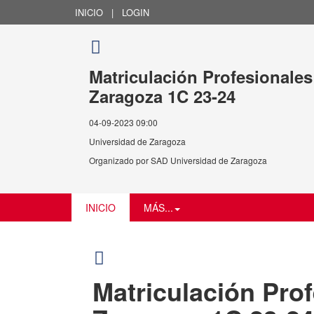
INICIO
|
LOGIN
Matriculación Profesionale
Zaragoza 1C 23-24
04-09-2023 09:00
Universidad de Zaragoza
Organizado por
SAD Universidad de Zaragoza
INICIO
MÁS...
Matriculación Pro