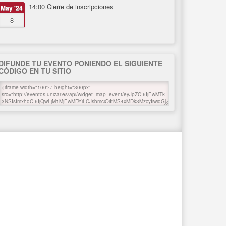
14:00
Cierre de inscripciones
May '24
8
DIFUNDE TU EVENTO PONIENDO EL SIGUIENTE
CÓDIGO EN TU SITIO