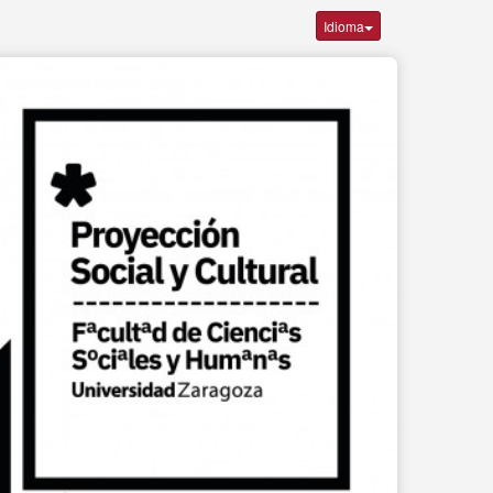
Idioma