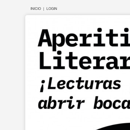
INICIO
|
LOGIN