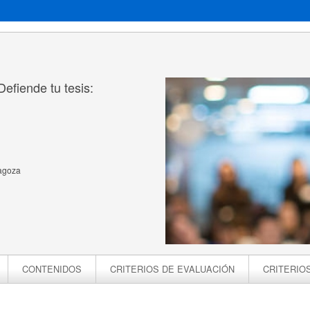
efiende tu tesis:
ragoza
CONTENIDOS
CRITERIOS DE EVALUACIÓN
CRITERIO