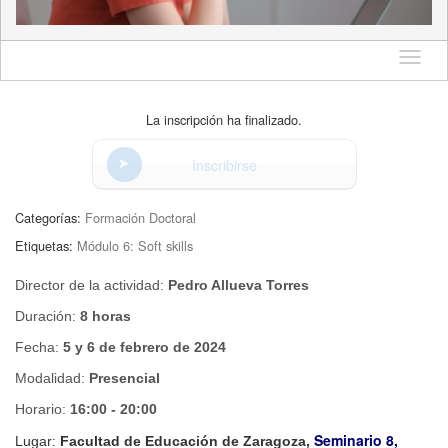
Idioma
La inscripción ha finalizado.
Inscribirse
Categorías:
Formación Doctoral
Etiquetas:
Módulo 6: Soft skills
Director de la actividad:
Pedro Allueva Torres
Duración:
8 horas
Fecha:
5 y 6 de febrero de 2024
Modalidad:
Presencial
Horario:
16:00 - 20:00
Seminario 8,
Lugar:
Facultad de Educación de Zaragoza,