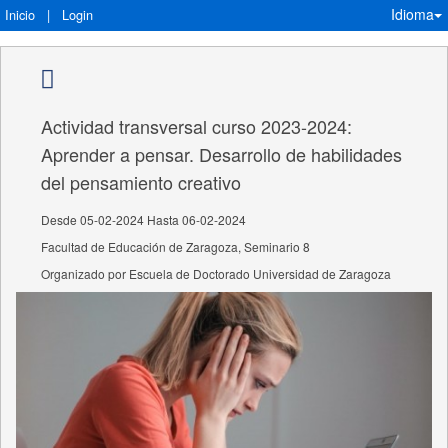
Idioma
Inicio
|
Login
Actividad transversal curso 2023-2024:
Aprender a pensar. Desarrollo de habilidades
del pensamiento creativo
Desde 05-02-2024 Hasta 06-02-2024
Facultad de Educación de Zaragoza, Seminario 8
Organizado por Escuela de Doctorado Universidad de Zaragoza