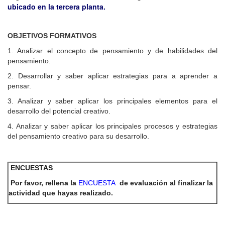
ubicado en la tercera planta.
OBJETIVOS FORMATIVOS
1. Analizar el concepto de pensamiento y de habilidades del
pensamiento.
2. Desarrollar y saber aplicar estrategias para a aprender a
pensar.
3. Analizar y saber aplicar los principales elementos para el
desarrollo del potencial creativo.
4. Analizar y saber aplicar los principales procesos y estrategias
del pensamiento creativo para su desarrollo.
ENCUESTAS
Por favor, rellena la
ENCUESTA
de evaluación al finalizar la
actividad que hayas realizado.