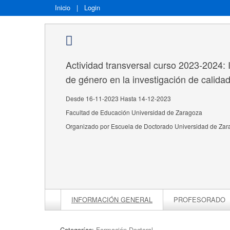
Inicio
|
Login
Actividad transversal curso 2023-2024: 
de género en la investigación de calida
Desde 16-11-2023 Hasta 14-12-2023
Facultad de Educación Universidad de Zaragoza
Organizado por Escuela de Doctorado Universidad de Za
INFORMACIÓN GENERAL
PROFESORADO
Categorías:
Formación Doctoral