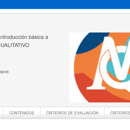
Introducción básica a
UALITATIVO
ragoza
CONTENIDOS
CRITERIOS DE EVALUACIÓN
CRITERIO