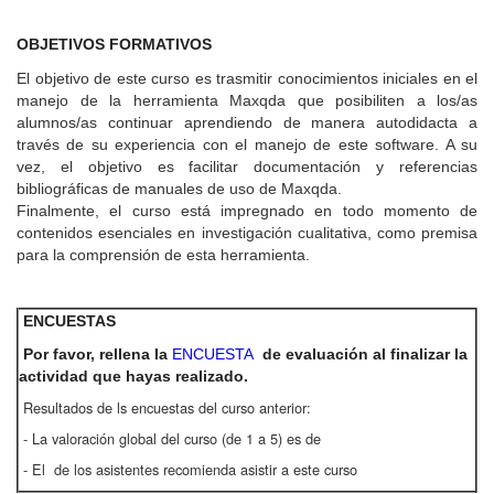
OBJETIVOS FORMATIVOS
El objetivo de este curso es trasmitir conocimientos iniciales en el
manejo de la herramienta Maxqda que posibiliten a los/as
alumnos/as continuar aprendiendo de manera autodidacta a
través de su experiencia con el manejo de este software. A su
vez, el objetivo es facilitar documentación y referencias
bibliográficas de manuales de uso de Maxqda.
Finalmente, el curso está impregnado en todo momento de
contenidos esenciales en investigación cualitativa, como premisa
para la comprensión de esta herramienta.
ENCUESTAS
Por favor, rellena la
ENCUESTA
de evaluación al finalizar la
actividad que hayas realizado.
Resultados de ls encuestas del curso anterior:
- La valoración global del curso (de 1 a 5) es de
- El de los asistentes recomienda asistir a este curso