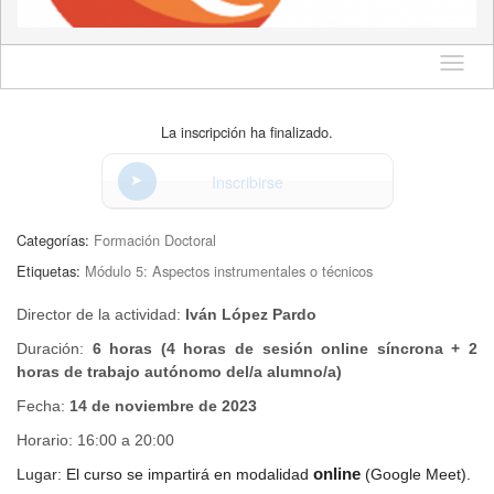
Idioma
La inscripción ha finalizado.
Inscribirse
Categorías:
Formación Doctoral
Etiquetas:
Módulo 5: Aspectos instrumentales o técnicos
Director de la actividad:
Iván López Pardo
Duración:
6 horas (4 horas de sesión online síncrona + 2
horas de trabajo autónomo del/a alumno/a)
Fecha:
14 de noviembre de 2023
Horario: 16:00 a 20:00
Lugar:
El curso se impartirá en modalidad
online
(Google Meet).