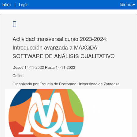
Idioma
Inicio
|
Login
Actividad transversal curso 2023-2024:
Introducción avanzada a MAXQDA -
SOFTWARE DE ANÁLISIS CUALITATIVO
Desde 14-11-2023 Hasta 14-11-2023
Online
Organizado por Escuela de Doctorado Universidad de Zaragoza