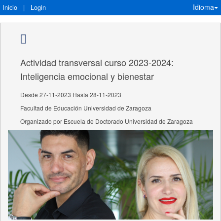
Idioma
Inicio
|
Login
Actividad transversal curso 2023-2024:
Inteligencia emocional y bienestar
Desde 27-11-2023 Hasta 28-11-2023
Facultad de Educación Universidad de Zaragoza
Organizado por Escuela de Doctorado Universidad de Zaragoza