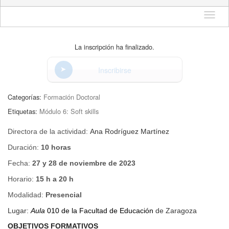
Idioma
La inscripción ha finalizado.
Inscribirse
Categorías:
Formación Doctoral
Etiquetas:
Módulo 6: Soft skills
Directora de la actividad:
Ana Rodríguez Martínez
Duración:
10 horas
Fecha:
27 y 28 de noviembre de 2023
Horario:
15 h a 20 h
Modalidad:
Presencial
Lugar:
Aula
010 de la Facultad de Educación
de Zaragoza
OBJETIVOS FORMATIVOS