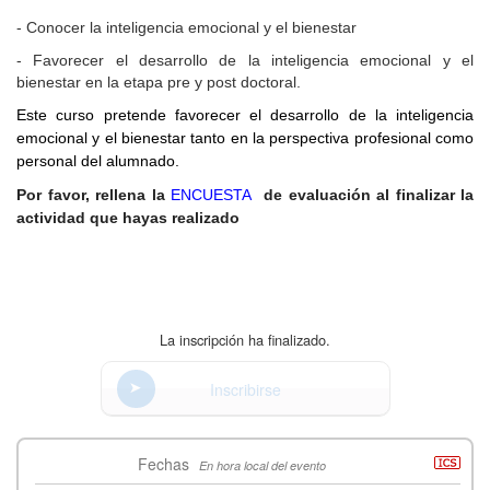
- Conocer la inteligencia emocional y el bienestar
- Favorecer el desarrollo de la inteligencia emocional y el
bienestar en la etapa pre y post doctoral.
Este curso pretende favorecer el desarrollo de la inteligencia
emocional y el bienestar tanto en la perspectiva profesional como
personal del alumnado.
Por favor, rellena la
ENCUESTA
de evaluación al finalizar la
actividad que hayas realizado
La inscripción ha finalizado.
Inscribirse
Fechas
En hora local del evento