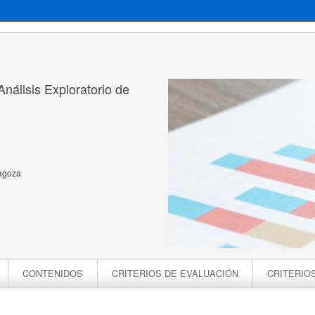
nálisis Exploratorio de
ragoza
CONTENIDOS
CRITERIOS DE EVALUACIÓN
CRITERIO