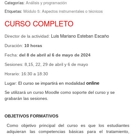
Categorías:
Análisis y programación
Etiquetas:
Módulo 5: Aspectos instrumentales o técnicos
CURSO COMPLETO
Luis Mariano Esteban Escaño
Director de la actividad:
Duración:
10 horas
Fecha:
del 8 de abril al 6 de mayo de 2024
Sesiones: 8,15, 22, 29 de abril y 6 de mayo
Horario: 16:30 a 18:30
Lugar:
El curso se impartirá en modalidad
online
Se utilizará un curso Moodle como soporte del curso y se
grabarán las sesiones.
OBJETIVOS FORMATIVOS
Como objetivo principal del curso es que los estudiantes
adquieran las competencias básicas para el tratamiento,