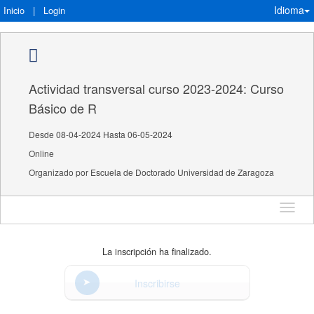
Idioma
Inicio
|
Login
Actividad transversal curso 2023-2024: Curso
Básico de R
Desde 08-04-2024 Hasta 06-05-2024
Online
Organizado por Escuela de Doctorado Universidad de Zaragoza
Idioma
La inscripción ha finalizado.
Inscribirse