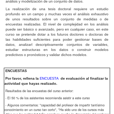
análisis y modelización de un conjunto de datos.
La realización de una tesis doctoral requiere un estudio
profundo en un campo y muchas veces el análisis exhaustivo
de unos resultados sobre un conjunto de medidas o de
encuestas realizadas. El nivel de complejidad en los análisis
puede ser básico o avanzado, pero en cualquier caso, en este
curso se pretende dotar a los futuros doctores o doctoras de
las habilidades suficientes para poder gestionar bases de
datos, analizarl descriptivamente conjuntos de variables,
estudiar estructuras en los datos o construir modelos
predictivos o pronósticos y validar dichos modelos.
ENCUESTAS
Por favor, rellena la
ENCUESTA
de evaluación al finalizar la
actividad que hayas realizado.
Resultados de las encuestas del curso anterior:
- El 50 % de los asistentes recomienda asistir a este curso
- Algunos comentarios: "capacidad del profesor de impartir tantísimo
conocimiento en un curso tan corto", "Ha sido uno de los cursos más