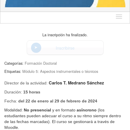
Idioma
La inscripción ha finalizado.
Inscribirse
Categorías:
Formación Doctoral
Etiquetas:
Módulo 5: Aspectos instrumentales o técnicos
Carlos T. Medrano Sánchez
Director de la actividad:
Duración:
15 horas
Fecha:
del 22 de enero al 29 de febrero de 2024
Modalidad:
No presencial
y en formato
asíncrono
(los
estudiantes pueden adecuar el curso a su ritmo siempre dentro
de las fechas marcadas). El curso se gestionará a través de
Moodle.