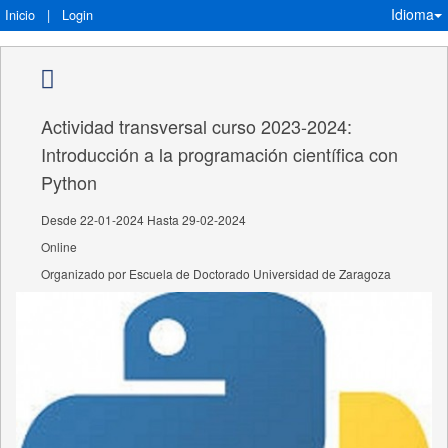
Idioma
Inicio
|
Login
Actividad transversal curso 2023-2024:
Introducción a la programación científica con
Python
Desde 22-01-2024 Hasta 29-02-2024
Online
Organizado por Escuela de Doctorado Universidad de Zaragoza