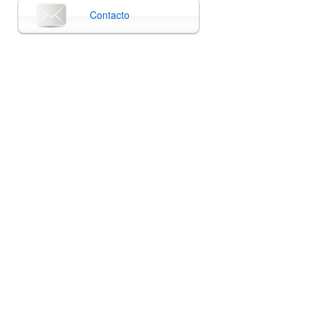
Contacto