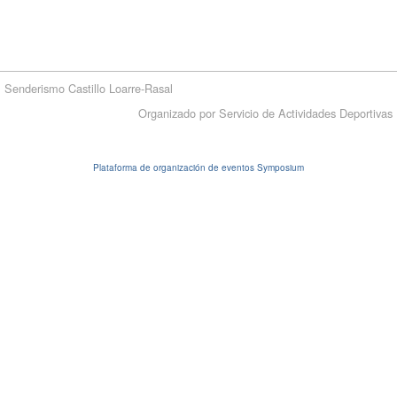
Senderismo Castillo Loarre-Rasal
Organizado por Servicio de Actividades Deportivas
Plataforma de organización de eventos Symposium