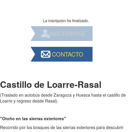
La inscripción ha finalizado.
INSCRIBIRSE
CONTACTO
Castillo de Loarre-Rasal
(Traslado en autobús desde Zaragoza y Huesca hasta el castillo de
Loarre y regreso desde Rasal).
"Otoño en las sierras exteriores"
Recorrido por los bosques de las sierras exteriores para descubrir