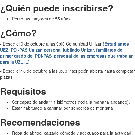
¿Quién puede inscribirse?
Personas mayores de 55 años
¿Cómo?
- Desde el 9 de octubre a las 9:00 Comunidad Unizar
(Estudiantes
UEZ, PDI-PAS Unizar, personal jubilado Unizar, familiares de
primer grado del PDI-PAS, personal de las empresas que trabajan
para la UZ......)
-
Desde el 16 de octubre a las 9:00 inscripción abierta hasta completar
plazas.
Requisitos
Ser capaz de andar 11 kilómetros (toda la mañana andando).
Estar habituado a caminar por senderos de montaña
Recomendaciones
Ropa de abrigo, calzado cómodo y adecuado para la actividad