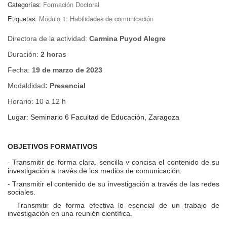
Categorías:
Formación Doctoral
Etiquetas:
Módulo 1: Habilidades de comunicación
Directora de la actividad:
Carmina Puyod Alegre
Duración:
2 horas
Fecha:
19 de marzo de 2023
Modaldidad
: Presencial
Horario:
10 a 12 h
Lugar:
Seminario 6 Facultad de Educación, Zaragoza
OBJETIVOS FORMATIVOS
-
Transmitir de forma clara, sencilla y concisa el contenido de su
investigación a través de los medios de comunicación.
- Transmitir el contenido de su investigación a través de las redes
sociales.
Transmitir de forma efectiva lo esencial de un trabajo de
investigación en una reunión científica.