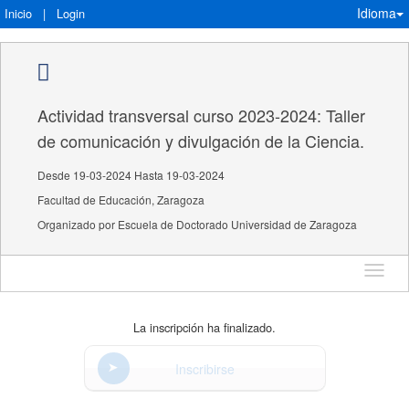
Idioma
Inicio
|
Login
Actividad transversal curso 2023-2024: Taller
de comunicación y divulgación de la Ciencia.
Desde 19-03-2024 Hasta 19-03-2024
Facultad de Educación, Zaragoza
Organizado por Escuela de Doctorado Universidad de Zaragoza
Idioma
La inscripción ha finalizado.
Inscribirse