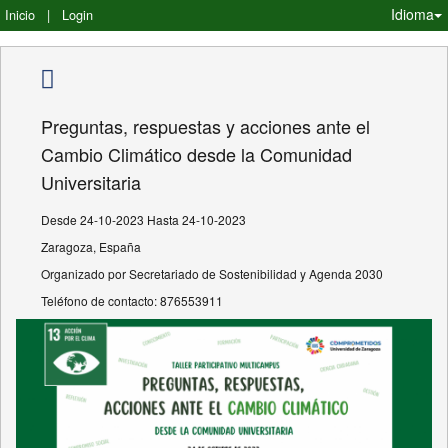
Idioma
Inicio
|
Login
Preguntas, respuestas y acciones ante el
Cambio Climático desde la Comunidad
Universitaria
Desde 24-10-2023 Hasta 24-10-2023
Zaragoza, España
Organizado por Secretariado de Sostenibilidad y Agenda 2030
Teléfono de contacto: 876553911