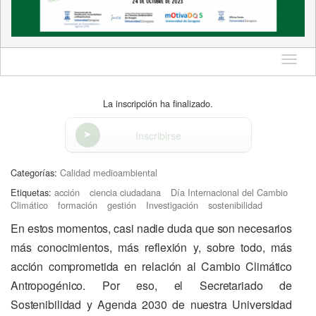
Idioma
La inscripción ha finalizado.
Inscribirse
Categorías:
Calidad medioambiental
Etiquetas:
acción
ciencia ciudadana
Día Internacional del Cambio
Climático
formación
gestión
Investigación
sostenibilidad
En estos momentos, casi nadie duda que son necesarios
más conocimientos, más reflexión y, sobre todo, más
acción comprometida en relación al Cambio Climático
Antropogénico. Por eso, el Secretariado de
Sostenibilidad y Agenda 2030 de nuestra Universidad