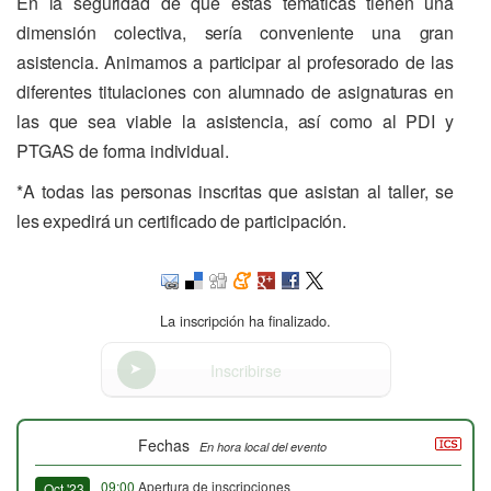
En la seguridad de que estas temáticas tienen una
dimensión colectiva, sería conveniente una gran
asistencia. Animamos a participar al profesorado de las
diferentes titulaciones con alumnado de asignaturas en
las que sea viable la asistencia, así como al PDI y
PTGAS de forma individual.
*A todas las personas inscritas que asistan al taller, se
les expedirá un certificado de participación.
La inscripción ha finalizado.
Inscribirse
Fechas
En hora local del evento
09:00
Apertura de inscripciones
Oct '23