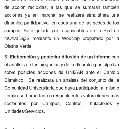
de acción recibidas, a las que se sumarán también
acciones ya en marcha, se realizará simultánea una
dinámica
participativa en cada una de las sedes de los
campus
. Será guiada por responsables de la Red de
mOtivaD@S mediante un Wooclap preparado por la
Oficina Verde.
5ª
Elaboración y posterior difusión de un informe
con
el análisis de las preguntas y de la dinámica participativa
sobre posibles acciones de UNIZAR ante el Cambio
Climático. Se realizará un análisis del conjunto de la
Comunidad Universitaria que haya participado, al mismo
tiempo se harán las corresponidentes valoraciones más
sectoriales por Campus, Centros, Titulaciones y
Unidades/Servicios.