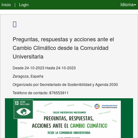
Idioma
Inicio
|
Login
Preguntas, respuestas y acciones ante el
Cambio Climático desde la Comunidad
Universitaria
Desde 24-10-2023 Hasta 24-10-2023
Zaragoza, España
Organizado por Secretariado de Sostenibilidad y Agenda 2030
Teléfono de contacto: 876553911