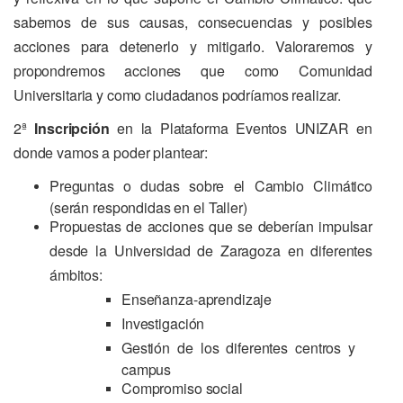
sabemos de sus causas, consecuencias y posibles
acciones para detenerlo y mitigarlo. Valoraremos y
propondremos acciones que como Comunidad
Universitaria y como ciudadanos podríamos realizar.
2ª
Inscripción
en la Plataforma Eventos UNIZAR en
donde vamos a poder plantear:
Preguntas o dudas sobre el Cambio Climático
(serán respondidas en el Taller)
Propuestas de acciones que se deberían impulsar
desde la Universidad de Zaragoza en diferentes
ámbitos:
Enseñanza-aprendizaje
Investigación
Gestión de los diferentes centros y
campus
Compromiso social