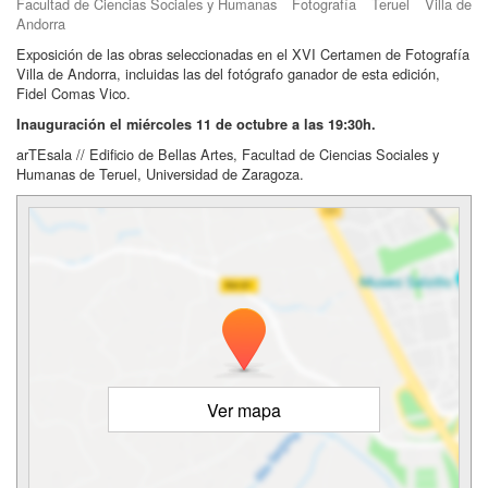
Facultad de Ciencias Sociales y Humanas
Fotografía
Teruel
Villa de
Andorra
Exposición de las obras seleccionadas en el XVI Certamen de Fotografía
Villa de Andorra, incluidas las del fotógrafo ganador de esta edición,
Fidel Comas Vico.
Inauguración el miércoles 11 de octubre a las 19:30h.
arTEsala // Edificio de Bellas Artes, Facultad de Ciencias Sociales y
Humanas de Teruel, Universidad de Zaragoza.
Ver mapa