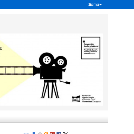
Idioma