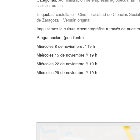
socioculturales
Etiquetas:
castellano
Cine
Facultad de Ciencias Soci
de Zaragoza
Versión original
Impulsamos la cultura cinematográfica a través de nuestr
Programación: (pendiente)
Miércoles 8 de noviembre // 19 h
Miércoles 15 de noviembre // 19 h
Miércoles 22 de noviembre // 19 h
Miércoles 29 de noviembre // 19 h