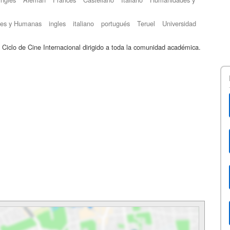
ales y Humanas
ingles
italiano
portugués
Teruel
Universidad
o Ciclo de Cine Internacional dirigido a toda la comunidad académica.