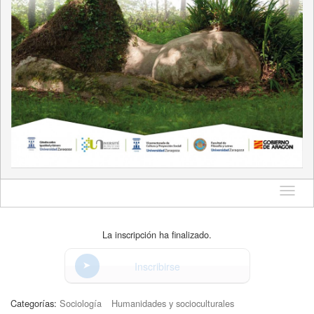
Idioma
La inscripción ha finalizado.
Inscribirse
Categorías:
Sociología
Humanidades y socioculturales