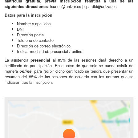
Matrícula gratuita, previa inscripción remitida a una de las
: isunen@unizar.es | cpardid@unizar.es
siguientes direcciones
:
Datos para la inscripción
Nombre y apellidos
DNI
Dirección postal
Télefono de contacto
Dirección de correo electrónico
Indicar modalidad: presencial / online
La asistencia
al 85% de las sesiones dará derecho a un
presencial
certificado de participación. En el caso de que solo se pueda asistir de
manera
, para recibir dicho certificado se tendrá que presentar un
online
resumen del 85% de las sesiones de acuerdo con las normas que se
indicarán tras la inscripción.