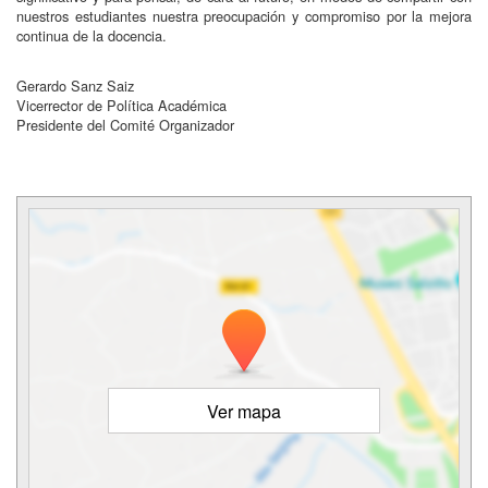
nuestros estudiantes nuestra preocupación y compromiso por la mejora
continua de la docencia.
Gerardo Sanz Saiz
Vicerrector de Política Académica
Presidente del Comité Organizador
Ver mapa