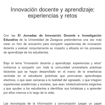
Innovación docente y aprendizaje:
experiencias y retos
Con las
XI Jornadas de Innovación Docente e Investigación
de la Universidad de Zaragoza pretendemos una vez más
Educativa
crear un foro de encuentro para compartir experiencias de innovación
docente y evaluar conjuntamente su impacto y eficacia en los procesos
de aprendizaje de los estudiantes.
Bajo el lema “Innovación docente y aprendizaje: experiencias y retos”
invitamos a compartir con toda la comunidad universitaria prácticas
docentes que se hayan desarrollado en el marco de la enseñanza
centrada en el estudiante (prácticas que promuevan aprendizajes
efectivos, o que sean cercanas a la realidad del egresado, o que integren
experiencias académicas y sociales, que sean intelectualmente exigentes
y que ayuden a los estudiantes a identificar sus fortalezas y a aprender
por ellos mismos a lo largo de la vida).
Las tecnologías de la información y comunicación juegan un papel