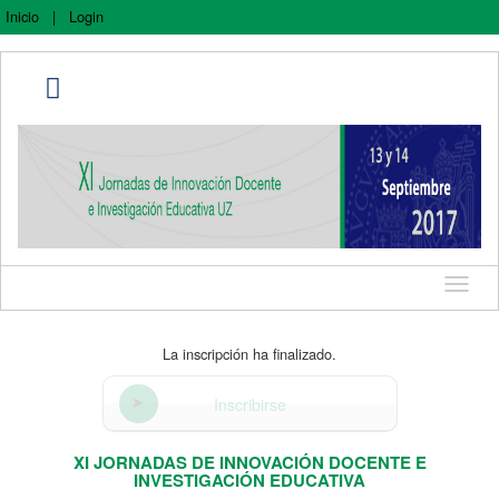
Inicio
|
Login
Idioma
La inscripción ha finalizado.
Inscribirse
XI JORNADAS DE INNOVACIÓN DOCENTE E
INVESTIGACIÓN EDUCATIVA