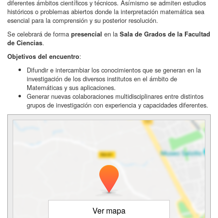
diferentes ámbitos científicos y técnicos. Asímismo se admiten estudios
históricos o problemas abiertos donde la interpretación matemática sea
esencial para la comprensión y su posterior resolución.
Se celebrará de forma
en la
presencial
Sala de Grados de la Facultad
.
de Ciencias
:
Objetivos del encuentro
Difundir e intercambiar los conocimientos que se generan en la
investigación de los diversos institutos en el ámbito de
Matemáticas y sus aplicaciones.
Generar nuevas colaboraciones multidisciplinares entre distintos
grupos de investigación con experiencia y capacidades diferentes.
Ver mapa