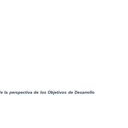
 la perspectiva de los Objetivos de Desarrollo