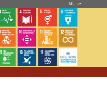
Idioma