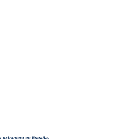
o extranjero en España.