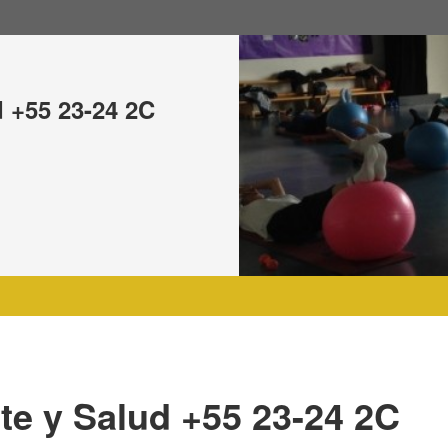
 +55 23-24 2C
e y Salud +55 23-24 2C