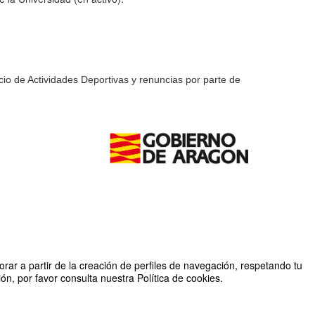
io de Actividades Deportivas y renuncias por parte de
rar a partir de la creación de perfiles de navegación, respetando tu
n, por favor consulta nuestra Política de cookies.
Organizado por SAD Universidad de Zaragoza