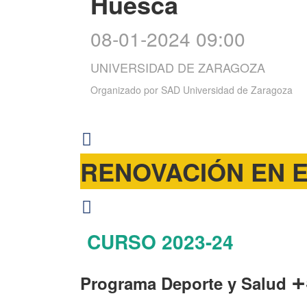
Huesca
08-01-2024 09:00
UNIVERSIDAD DE ZARAGOZA
Organizado por
SAD Universidad de Zaragoza
RENOVACIÓN EN E
CURSO 2023-24
+
Programa Deporte y Salud