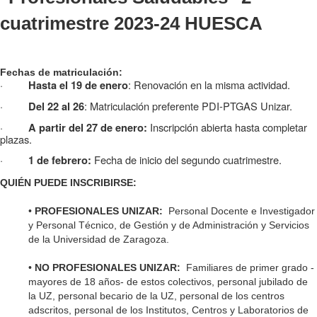
cuatrimestre 2023-24 HUESCA
Fechas de matriculación:
·
: Renovación en la misma actividad.
Hasta el 19 de enero
·
: Matriculación preferente PDI-PTGAS Unizar.
Del 22 al 26
·
Inscripción abierta hasta completar
A partir del 27 de enero:
plazas.
·
Fecha de inicio del segundo cuatrimestre.
1 de febrero:
QUIÉN PUEDE INSCRIBIRSE:
•
PROFESIONALES UNIZAR:
Personal Docente e Investigador
y Personal Técnico, de Gestión y de Administración y Servicios
de la Universidad de Zaragoza.
•
NO PROFESIONALES UNIZAR:
Familiares de primer grado -
mayores de 18 años- de estos colectivos, personal jubilado de
la UZ, personal becario de la UZ, personal de los centros
adscritos, personal de los Institutos, Centros y Laboratorios de