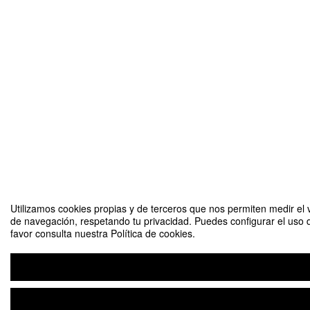
Utilizamos cookies propias y de terceros que nos permiten medir el v
de navegación, respetando tu privacidad. Puedes configurar el uso 
favor consulta nuestra Política de cookies.