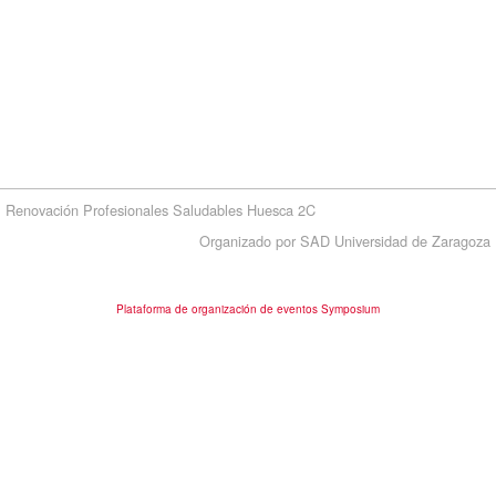
Renovación Profesionales Saludables Huesca 2C
Organizado por SAD Universidad de Zaragoza
Plataforma de organización de eventos Symposium