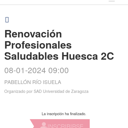
Renovación
Profesionales
Saludables Huesca 2C
08-01-2024 09:00
PABELLÓN RÍO ISUELA
Organizado por
SAD Universidad de Zaragoza
La inscripción ha finalizado.
INSCRIBIRSE