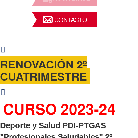
CONTACTO
RENOVACIÓN 2º
CUATRIMESTRE
CURSO 2023-24
Deporte y Salud PDI-PTGAS
"Profesionales Saludables" 2º