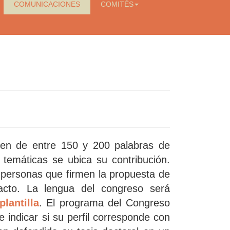
COMUNICACIONES
COMITÉS
men de entre 150 y 200 palabras de
s temáticas se ubica su contribución.
personas que firmen la propuesta de
acto. La lengua del congreso será
plantilla
.
El programa del Congreso
 indicar si su perfil corresponde con