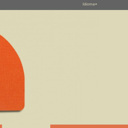
Idioma