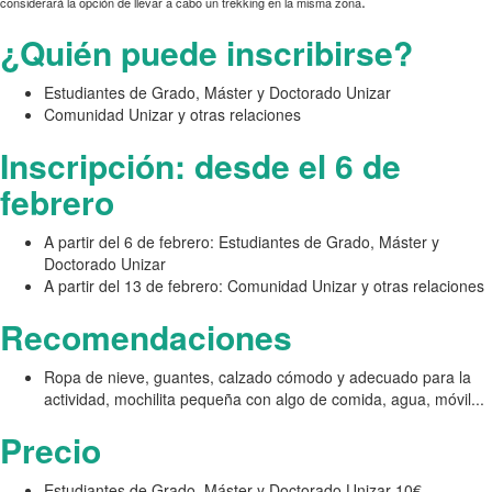
.
considerará la opción de llevar a cabo un trekking en la misma zona
¿Quién puede inscribirse?
Estudiantes de Grado, Máster y Doctorado Unizar
Comunidad Unizar y otras relaciones
Inscripción: desde el 6 de
febrero
A partir del 6 de febrero: Estudiantes de Grado, Máster y
Doctorado Unizar
A partir del 13 de febrero: Comunidad Unizar y otras relaciones
Recomendaciones
Ropa de nieve, guantes, calzado cómodo y adecuado para la
actividad, mochilita pequeña con algo de comida, agua, móvil...
Precio
Estudiantes de Grado, Máster y Doctorado Unizar 10€