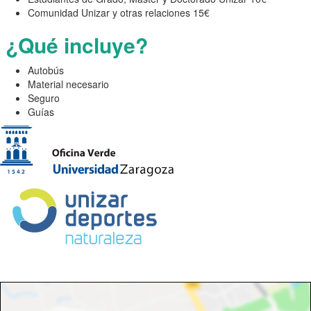
Comunidad Unizar y otras relaciones 15€
¿Qué incluye?
Autobús
Material necesario
Seguro
Guías