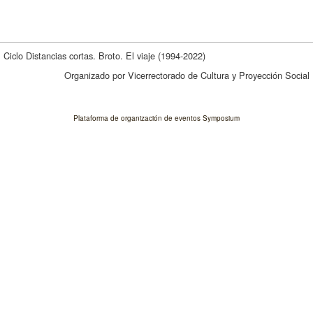
Ciclo Distancias cortas. Broto. El viaje (1994-2022)
Organizado por Vicerrectorado de Cultura y Proyección Social
Plataforma de organización de eventos Symposium