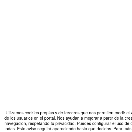
Utilizamos cookies propias y de terceros que nos permiten medir el 
de los usuarios en el portal. Nos ayudan a mejorar a partir de la cre
navegación, respetando tu privacidad. Puedes configurar el uso de 
todas. Este aviso seguirá apareciendo hasta que decidas. Para más 