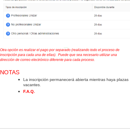
Otra opción es realizar el pago por separado (realizando todo el
proceso de
inscripción para cada una de ellas). Puede que sea necesario utilizar una
dirección de correo electrónico diferente para cada proceso.
NOTAS
La inscripción permanecerá abierta mientras haya plazas
vacantes.
F.A.Q.