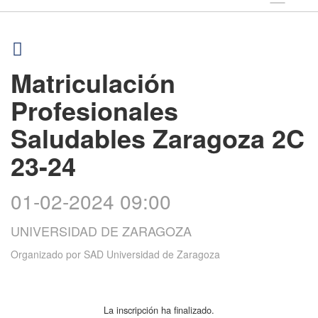
Matriculación
Profesionales
Saludables Zaragoza 2C
23-24
01-02-2024 09:00
UNIVERSIDAD DE ZARAGOZA
Organizado por
SAD Universidad de Zaragoza
La inscripción ha finalizado.