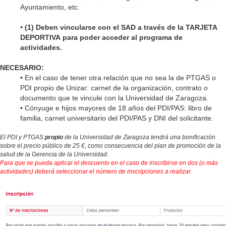
Ayuntamiento, etc.
•
(1)
Deben vincularse con el SAD a través de la TARJETA
DEPORTIVA para poder acceder al programa de
actividades.
NECESARIO:
• En el caso de tener otra relación que no sea la de PTGAS o
PDI propio de Unizar: carnet de la organización, contrato o
documento que te vincule con la Universidad de Zaragoza
.
•
Cónyuge e hijos mayores de 18 años del PDI/PAS: libro de
familia, carnet universitario del PDI/PAS y DNI del solicitante.
El PDI y PTGAS
propio
de la Universidad de Zaragoza tendrá una bonificación
sobre el precio público de 25 €, como consecuencia del plan de promoción de la
salud de la Gerencia de la Universidad.
Para que se pueda aplicar el descuento en el caso de inscribirse en dos (o más
actividades) deberá seleccionar el número de inscripciones a realizar.