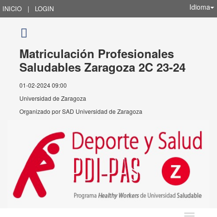
Idioma
INICIO
|
LOGIN
Matriculación Profesionales
Saludables Zaragoza 2C 23-24
01-02-2024 09:00
Universidad de Zaragoza
Organizado por
SAD Universidad de Zaragoza
Idioma