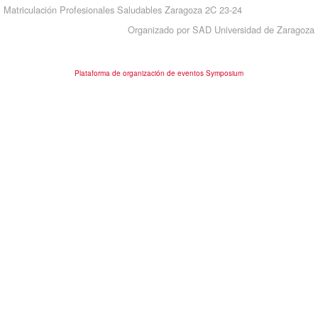
Matriculación Profesionales Saludables Zaragoza 2C 23-24
Organizado por SAD Universidad de Zaragoza
Plataforma de organización de eventos Symposium