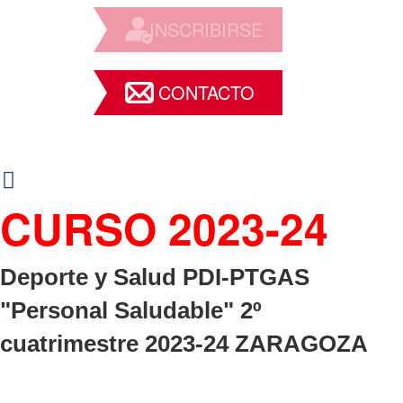
INSCRIBIRSE
CONTACTO
CURSO 2023-24
Deporte y Salud PDI-PTGAS
"Personal Saludable" 2º
cuatrimestre 2023-24 ZARAGOZA