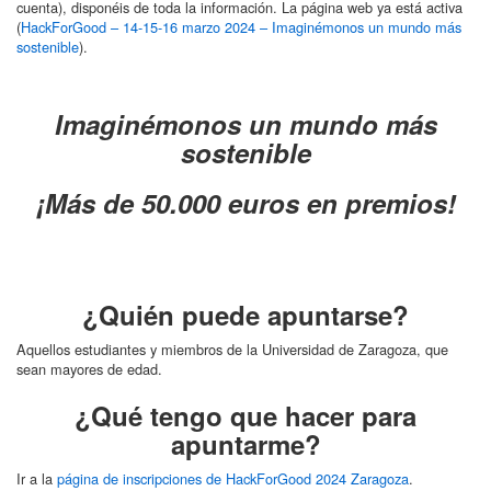
cuenta), disponéis de toda la información. La página web ya está activa
(
HackForGood – 14-15-16 marzo 2024 – Imaginémonos un mundo más
sostenible
).
Imaginémonos un mundo más
sostenible
¡Más de 50.000 euros en premios!
¿Quién puede apuntarse?
Aquellos estudiantes y miembros de la Universidad de Zaragoza, que
sean mayores de edad.
¿
Qué tengo que hacer para
apuntarme
?
Ir a la
página de inscripciones de HackForGood 2024 Zaragoza
.