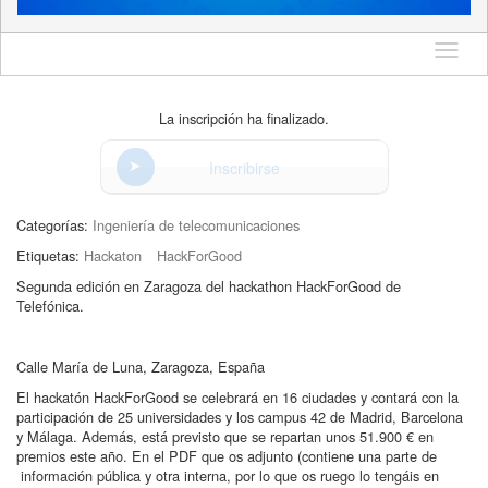
Idioma
La inscripción ha finalizado.
Inscribirse
Categorías:
Ingeniería de telecomunicaciones
Etiquetas:
Hackaton
HackForGood
Segunda edición en Zaragoza del hackathon HackForGood de
Telefónica.
Calle María de Luna, Zaragoza, España
El hackatón HackForGood se celebrará en 16 ciudades y contará con la
participación de 25 universidades y los campus 42 de Madrid, Barcelona
y Málaga. Además, está previsto que se repartan unos 51.900 € en
premios este año. En el PDF que os adjunto (contiene una parte de
información pública y otra interna, por lo que os ruego lo tengáis en