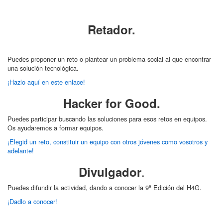
Retador.
Puedes proponer un reto o plantear un problema social al que encontrar
una solución tecnológica.
¡Hazlo aquí en este enlace!
Hacker for Good.
Puedes participar buscando las soluciones para esos retos en equipos.
Os ayudaremos a formar equipos.
¡Elegid un reto, constituir un equipo con otros jóvenes como vosotros y
adelante!
.
Divulgador
Puedes difundir la actividad, dando a conocer la 9ª Edición del H4G.
¡Dadlo a conocer!