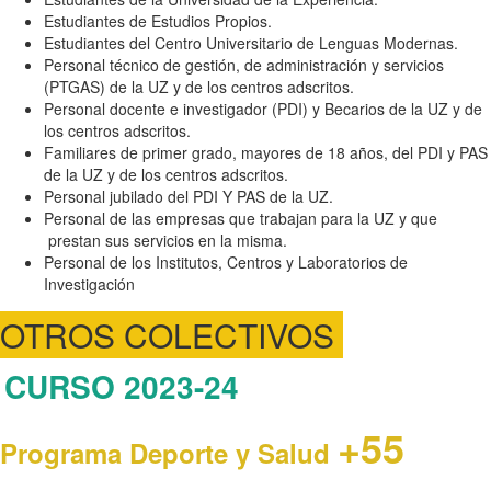
Estudiantes de Estudios Propios.
Estudiantes del Centro Universitario de Lenguas Modernas.
Personal técnico de gestión, de administración y servicios
(PTGAS) de la UZ y de los centros adscritos.
Personal docente e investigador (PDI) y Becarios de la UZ y de
los centros adscritos.
Familiares de primer grado, mayores de 18 años, del PDI y PAS
de la UZ y de los centros adscritos.
Personal jubilado del PDI Y PAS de la UZ.
Personal de las empresas que trabajan para la UZ y que
prestan sus servicios en la misma.
Personal de los Institutos, Centros y Laboratorios de
Investigación
OTROS COLECTIVOS
CURSO 2023-24
+55
Programa Deporte y Salud