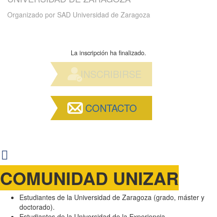
Organizado por
SAD Universidad de Zaragoza
La inscripción ha finalizado.
INSCRIBIRSE
CONTACTO
COMUNIDAD UNIZAR
Estudiantes de la Universidad de Zaragoza (grado, máster y
doctorado).
Estudiantes de la Universidad de la Experiencia.