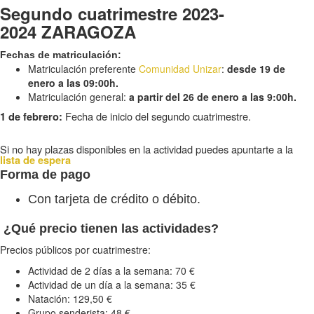
Segundo cuatrimestre 2023-
2024 ZARAGOZA
Fechas de matriculación:
Matriculación preferente
Comunidad Unizar
:
desde 19 de
enero a las 09:00h.
Matriculación general:
a partir del 26 de enero a las 9:00h.
Fecha de inicio del segundo cuatrimestre.
1 de febrero:
Si no hay plazas disponibles en la actividad puedes apuntarte a la
lista de espera
Forma de pago
Con tarjeta de crédito o débito.
¿Qué precio tienen las actividades?
Precios públicos por cuatrimestre:
Actividad de 2 días a la semana: 70 €
Actividad de un día a la semana: 35 €
Natación: 129,50 €
Grupo senderista: 48 €