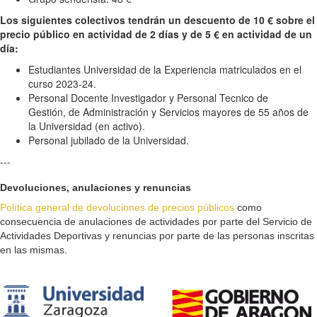
Los siguientes colectivos tendrán un descuento de 10 € sobre el
precio público en actividad de 2 días y de 5 € en actividad de un
día:
Estudiantes Universidad de la Experiencia matriculados en el
curso 2023-24.
Personal Docente Investigador y Personal Tecnico de
Gestión, de Administración y Servicios mayores de 55 años de
la Universidad (en activo).
Personal jubilado de la Universidad.
---
Devoluciones, anulaciones y renuncias
Política general de devoluciones de precios públicos
como
consecuencia de anulaciones de actividades por parte del Servicio de
Actividades Deportivas y renuncias por parte de las personas inscritas
en las mismas.