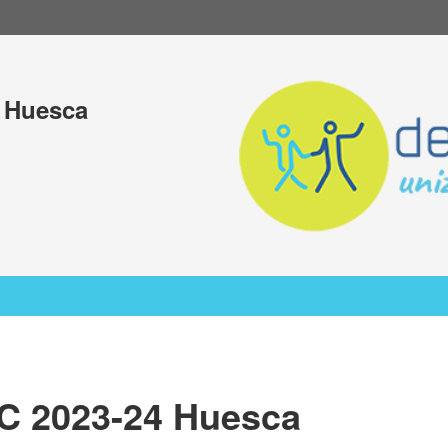
4 Huesca
2C 2023-24 Huesca