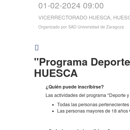
01-02-2024 09:00
VICERRECTORADO HUESCA, HUESC
Organizado por
SAD Universidad de Zaragoza
"Programa Deport
HUESCA
¿Quién puede inscribirse?
Las actividades del programa "Deporte y 
Todas las personas pertenecient
Las personas mayores de 18 años