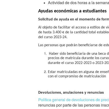
Actividad de dos horas a la semana
Ayudas económicas a estudiantes
Solicitud de ayuda en el momento de formal
Al objeto de facilitar el acceso a estilos de
de hasta 3.400 € de la cantidad total estable
del curso 2023-24.
Las personas que podrán beneficiarse de este
Haber sido beneficiaria de una beca d
precios de matrícula durante los curs
durante el curso 2022-2023 o 2023-20
Estar matriculadas en alguna de enseñ
con el compromiso de matriculación
Devoluciones, anulaciones y renuncias
Política general de devoluciones de prec
renuncias por parte de las personas insc