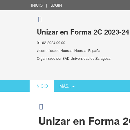
INICIO
|
LOGIN
Unizar en Forma 2C 2023-2
01-02-2024 09:00
vicerrectorado Huesca, Huesca, España
Organizado por
SAD Universidad de Zaragoza
INICIO
MÁS...
Unizar en Forma 