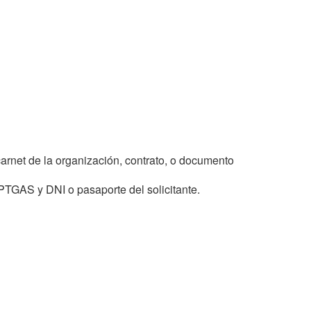
 carnet de la organización, contrato, o documento
PTGAS y DNI o pasaporte del solicitante.