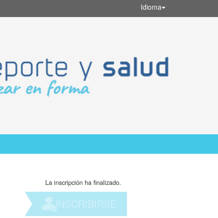
Idioma
La inscripción ha finalizado.
INSCRIBIRSE