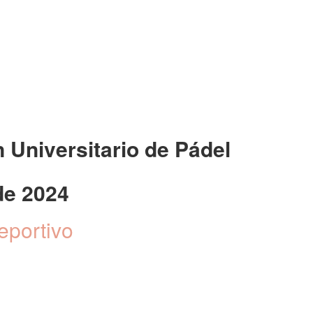
Universitario de Pádel
de 2024
eportivo