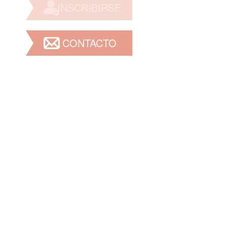
INSCRIBIRSE
CONTACTO