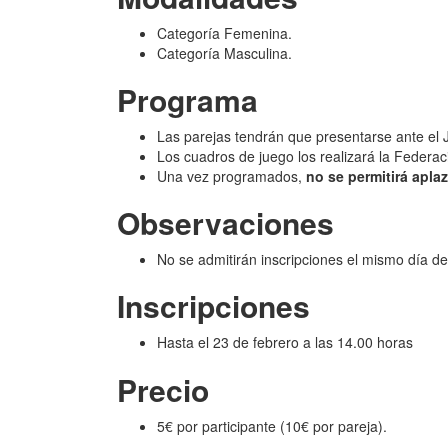
Categoría Femenina.
Categoría Masculina.
Programa
Las parejas tendrán que presentarse ante el 
Los cuadros de juego los realizará la Federac
Una vez programados,
no se permitirá aplaz
Observaciones
No se admitirán inscripciones el mismo día de
Inscripciones
Hasta el 23 de febrero a las 14.00 horas
Precio
5€ por participante (10€ por pareja).