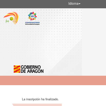
Idioma
La inscripción ha finalizado.