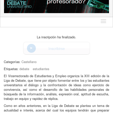
Idioma
La inscripción ha finalizado.
Inscribirse
Categorías:
Castellano
Etiquetas:
debate
estudiantes
El Vicerrectorado de Estudiantes y Empleo organiza la XIII edición de la
Liga de Debate, que tiene por objeto fomentar entre los y las estudiantes
universitarios el diálogo y la confrontación de ideas como ejercicio de
convivencia, así como el desarrollo de las habilidades personales de
búsqueda de la información, análisis, expresión oral, aptitud de escucha,
trabajo en equipo y rapidez de réplica.
Como en años anteriores, en la Liga de Debate se plantea un tema de
actualidad e interés, acerca del cual los equipos tendrán que preparar