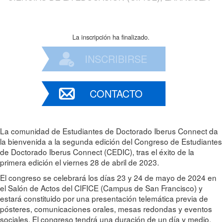
La inscripción ha finalizado.
INSCRIBIRSE
CONTACTO
La comunidad de Estudiantes de Doctorado Iberus Connect da
la bienvenida a la segunda edición del Congreso de Estudiantes
de Doctorado Iberus Connect (CEDIC), tras el éxito de la
primera edición el viernes 28 de abril de 2023.
El congreso se celebrará los días 23 y 24 de mayo de 2024 en
el Salón de Actos del CIFICE (Campus de San Francisco) y
estará constituido por una presentación telemática previa de
pósteres, comunicaciones orales, mesas redondas y eventos
sociales. El congreso tendrá una duración de un día y medio,