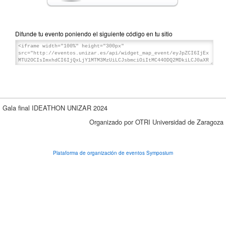
Difunde tu evento poniendo el siguiente código en tu sitio
Gala final IDEATHON UNIZAR 2024
Organizado por OTRI Universidad de Zaragoza
Plataforma de organización de eventos Symposium