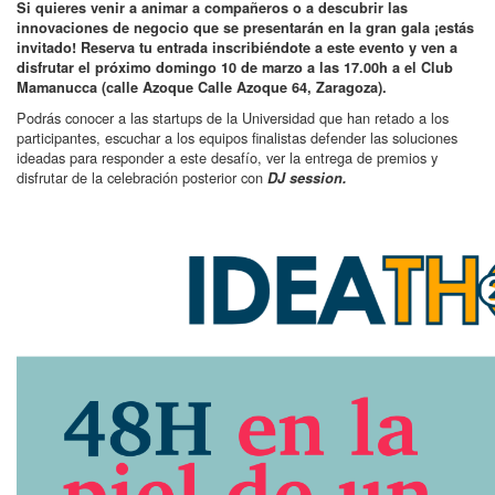
Si quieres venir a animar a compañeros o a descubrir las
innovaciones de negocio que se presentarán en la gran gala ¡estás
invitado! Reserva tu entrada inscribiéndote a este evento y ven a
disfrutar el próximo domingo 10 de marzo a las 17.00h a el Club
Mamanucca (calle Azoque Calle Azoque 64, Zaragoza).
Podrás conocer a las startups de la Universidad que han retado a los
participantes, escuchar a los equipos finalistas defender las soluciones
ideadas para responder a este desafío, ver la entrega de premios y
disfrutar de la celebración posterior con
DJ session.