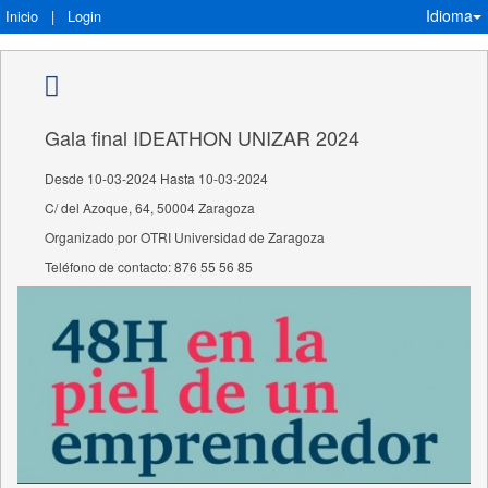
Idioma
Inicio
|
Login
Gala final IDEATHON UNIZAR 2024
Desde 10-03-2024 Hasta 10-03-2024
C/ del Azoque, 64, 50004 Zaragoza
Organizado por OTRI Universidad de Zaragoza
Teléfono de contacto: 876 55 56 85