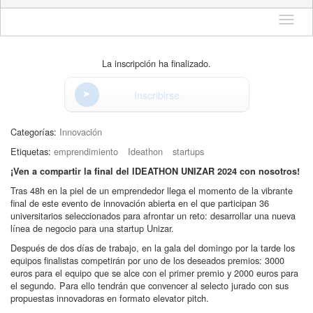
Idioma
La inscripción ha finalizado.
Inscribirse
Categorías:
Innovación
Etiquetas:
emprendimiento
Ideathon
startups
¡Ven a compartir la final del IDEATHON UNIZAR 2024 con nosotros!
Tras 48h en la piel de un emprendedor llega el momento de la vibrante
final de este evento de innovación abierta en el que participan 36
universitarios seleccionados para afrontar un reto: desarrollar una nueva
línea de negocio para una startup Unizar.
Después de dos días de trabajo, en la gala del domingo por la tarde los
equipos finalistas competirán por uno de los deseados premios: 3000
euros para el equipo que se alce con el primer premio y 2000 euros para
el segundo. Para ello tendrán que convencer al selecto jurado con sus
propuestas innovadoras en formato elevator pitch.