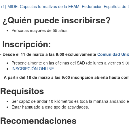
(1) MIDE. Cápsulas formativas de la EEAM. Federación Española de
¿Quién puede inscribirse?
Personas mayores de 55 años
Inscripción:
- Desde el 11 de marzo a las 9:00 exclusivamente
Comunidad Uniz
Presencialmente en las oficinas del SAD (de lunes a viernes 9:0
INSCRIPCIÓN ONLINE
-
A partir del 18 de marzo a las 9:00 inscripción abierta hasta co
Requisitos
Ser capaz de andar 10 kilómetros es toda la mañana andando e
Estar habituado a este tipo de actividades.
Recomendaciones