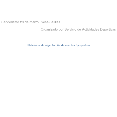
Senderismo 23 de marzo. Sesa-Salillas
Organizado por Servicio de Actividades Deportivas
Plataforma de organización de eventos Symposium