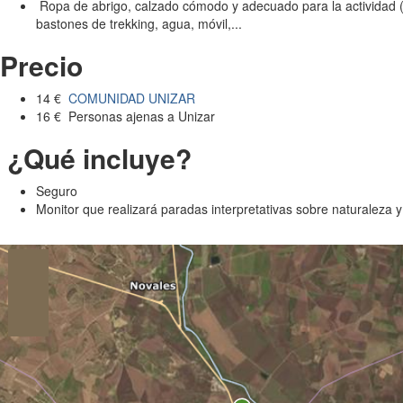
Ropa de abrigo, calzado cómodo y adecuado para la actividad (
bastones de trekking, agua, móvil,...
Precio
14 €
COMUNIDAD UNIZAR
16 € Personas ajenas a Unizar
¿Qué incluye?
Seguro
Monitor que realizará paradas interpretativas sobre naturaleza y