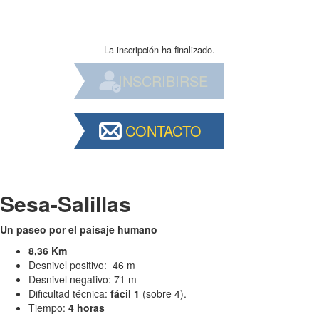
La inscripción ha finalizado.
INSCRIBIRSE
CONTACTO
Sesa-Salillas
Un paseo por el paisaje humano
8,36 Km
Desnivel positivo: 46 m
Desnivel negativo: 71 m
Dificultad técnica:
fácil 1
(sobre 4).
Tiempo:
4 horas