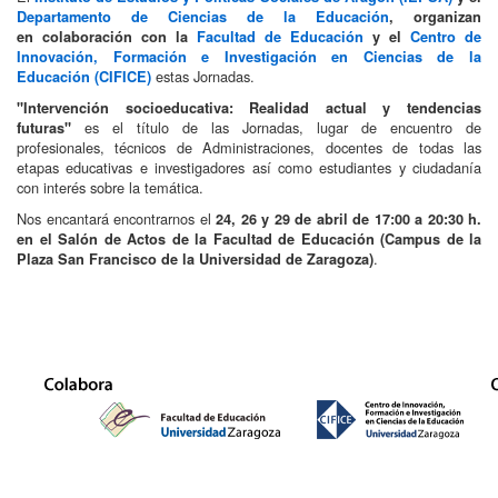
Departamento de Ciencias de la Educación
, organizan
en colaboración con la
Facultad de Educación
y el
Centro de
Innovación, Formación e Investigación en Ciencias de la
estas Jornadas.
Educación (CIFICE)
"
Intervención socioeducativa: Realidad actual y tendencias
es el título de las Jornadas, lugar de encuentro de
futuras
"
profesionales, técnicos de Administraciones, docentes de todas las
etapas educativas e investigadores así como estudiantes y ciudadanía
con interés sobre la temática.
Nos encantará encontrarnos el
24, 26 y 29
de abril de 17:00 a 20:30 h.
en el Salón de Actos de la Facultad de Educación (Campus de la
.
Plaza San Francisco de la Universidad de Zaragoza)