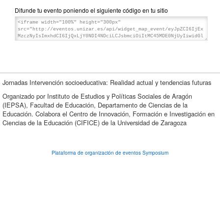
Difunde tu evento poniendo el siguiente código en tu sitio
Jornadas Intervención socioeducativa: Realidad actual y tendencias futuras
Organizado por Instituto de Estudios y Políticas Sociales de Aragón
(IEPSA), Facultad de Educación, Departamento de Ciencias de la
Educación. Colabora el Centro de Innovación, Formación e Investigación en
Ciencias de la Educación (CIFICE) de la Universidad de Zaragoza
Plataforma de organización de eventos Symposium