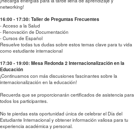
¡Recarga energías para la tarde llena de aprendizaje y
networking!
16:00 - 17:30: Taller de Preguntas Frecuentes
- Acceso a la Salud
- Renovación de Documentación
- Cursos de Español
Resuelve todas tus dudas sobre estos temas clave para tu vida
como estudiante internacional
17:30 - 19:00: Mesa Redonda 2 Internacionalización en la
Educación
¡Continuamos con más discusiones fascinantes sobre la
internacionalización en la educación!
Recuerda que se proporcionarán certificados de asistencia para
todos los participantes.
No te pierdas esta oportunidad única de celebrar el Día del
Estudiante Internacional y obtener información valiosa para tu
experiencia académica y personal.