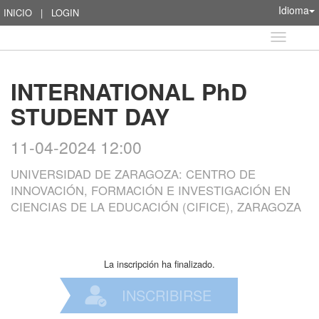
Idioma
INICIO
|
LOGIN
Idioma
INTERNATIONAL PhD
STUDENT DAY
11-04-2024 12:00
UNIVERSIDAD DE ZARAGOZA: CENTRO DE
INNOVACIÓN, FORMACIÓN E INVESTIGACIÓN EN
CIENCIAS DE LA EDUCACIÓN (CIFICE), ZARAGOZA
La inscripción ha finalizado.
INSCRIBIRSE