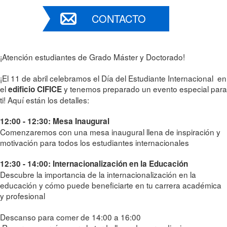
CONTACTO
¡Atención estudiantes de Grado Máster y Doctorado!
¡El 11 de abril celebramos el Día del Estudiante Internacional en
el
y tenemos preparado un evento especial para
edificio CIFICE
ti! Aquí están los detalles:
12:00 - 12:30: Mesa Inaugural
Comenzaremos con una mesa inaugural llena de inspiración y
motivación para todos los estudiantes internacionales
12:30 - 14:00: Internacionalización en la Educación
Descubre la importancia de la internacionalización en la
educación y cómo puede beneficiarte en tu carrera académica
y profesional
Descanso para comer de 14:00 a 16:00