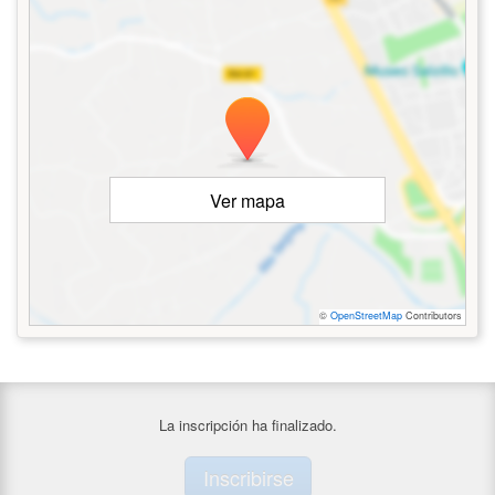
Ver mapa
©
OpenStreetMap
Contributors
La inscripción ha finalizado.
Inscribirse