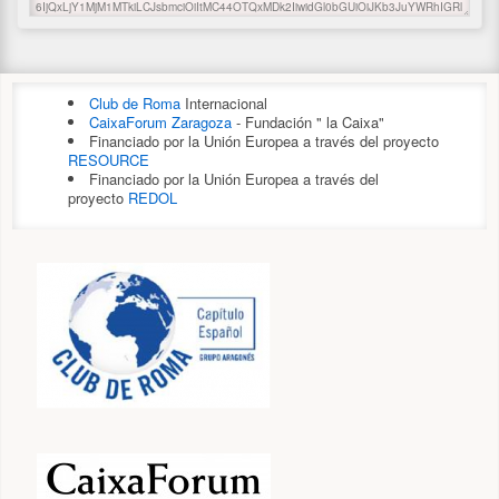
PATROCINADORES
Club de Roma
Internacional
CaixaForum Zaragoza
- Fundación " la Caixa"
Financiado por la Unión Europea a través del proyecto
RESOURCE
Financiado por la Unión Europea a través del
proyecto
REDOL