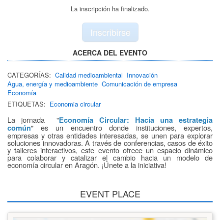
La inscripción ha finalizado.
Inscribirse
ACERCA DEL EVENTO
CATEGORÍAS:
Calidad medioambiental
Innovación
Agua, energía y medioambiente
Comunicación de empresa
Economía
ETIQUETAS:
Economia circular
La jornada "
Economía Circular: Hacia una estrategia
" es un encuentro donde instituciones, expertos,
común
empresas y otras entidades interesadas, se unen para explorar
soluciones innovadoras. A través de conferencias, casos de éxito
y talleres interactivos, este evento ofrece un espacio dinámico
para colaborar y catalizar el cambio hacia un modelo de
economía circular en Aragón.
Únete a la iniciativa!
¡
EVENT PLACE