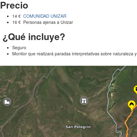
Precio
14 €
COMUNIDAD UNIZAR
16 € Personas ajenas a Unizar
¿Qué incluye?
Seguro
Monitor que realizará paradas interpretativas sobre naturaleza y