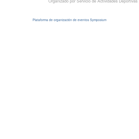
Organizado por Servicio de Actividades Deportivas
Plataforma de organización de eventos Symposium