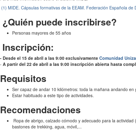
(1) MIDE. Cápsulas formativas de la EEAM. Federación Española de
¿Quién puede inscribirse?
Personas mayores de 55 años
Inscripción:
- Desde el 15 de abril a las 9:00 exclusivamente
Comunidad Uniza
-
A partir del 22 de abril a las 9:00 inscripción abierta hasta comp
Requisitos
Ser capaz de andar 10 kilómetros: toda la mañana andando en 
Estar habituado a este tipo de actividades.
Recomendaciones
Ropa de abrigo, calzado cómodo y adecuado para la actividad (
bastones de trekking, agua, móvil,...