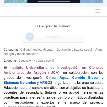
Idioma
La inscripción ha finalizado.
Inscribirse
Categorías:
Calidad medioambiental
Educación y trabajo social
Agua,
energía y medioambiente
Etiquetas:
Educación y trabajo social
El
Instituto Universitario de Investigación en Ciencias
en colaboración con los
Ambientales de Aragón (IUCA)
,
grupos de investigación
Clima, Agua, Cambio Global y
y
, organiza un taller practico sobre
Sistemas Naturales
ARGOS
Educación para el cambio climático, con el objetivo de trasladar a
docentes de secundaria (futuros o en activo)
herramientas
diseñadas
prácticas para la enseñanza del cambio climático,
por investigadores y expertos en el marco del proyecto
europeo