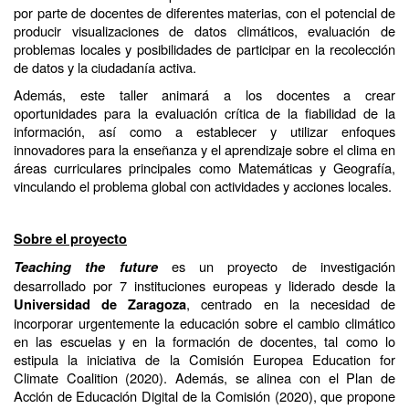
por parte de docentes de diferentes materias, con el potencial de
producir visualizaciones de datos climáticos, evaluación de
problemas locales y posibilidades de participar en la recolección
de datos y la ciudadanía activa.
Además, este taller animará a los docentes a crear
oportunidades para la evaluación crítica de la fiabilidad de la
información, así como a establecer y utilizar enfoques
innovadores para la enseñanza y el aprendizaje sobre el clima en
áreas curriculares principales como Matemáticas y Geografía,
vinculando el problema global con actividades y acciones locales.
Sobre el proyecto
es un proyecto de investigación
Teaching the future
desarrollado por 7 instituciones europeas y liderado desde la
, centrado en la necesidad de
Universidad de Zaragoza
incorporar urgentemente la educación sobre el cambio climático
en las escuelas y en la formación de docentes, tal como lo
estipula la iniciativa de la Comisión Europea Education for
Climate Coalition (2020). Además, se alinea con el Plan de
Acción de Educación Digital de la Comisión (2020), que propone