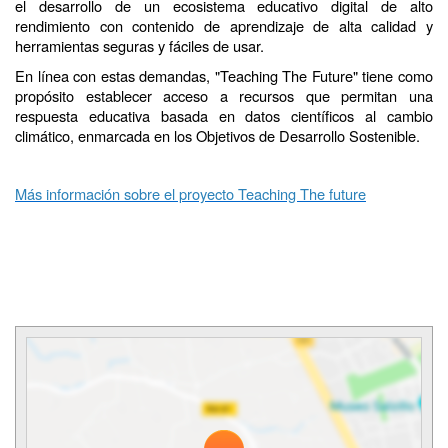
el desarrollo de un ecosistema educativo digital de alto
rendimiento con contenido de aprendizaje de alta calidad y
herramientas seguras y fáciles de usar.
En línea con estas demandas, "Teaching The Future" tiene como
propósito establecer acceso a recursos que permitan una
respuesta educativa basada en datos científicos al cambio
climático, enmarcada en los Objetivos de Desarrollo Sostenible.
Más informaci
ón sobre el proyecto Teaching The future