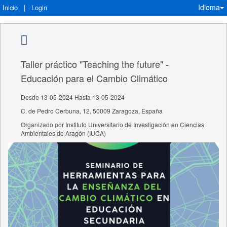
Idioma
Inicio
|
Login
Taller práctico "Teaching the future" -
Educación para el Cambio Climático
Desde 13-05-2024 Hasta 13-05-2024
C. de Pedro Cerbuna, 12, 50009 Zaragoza, España
Organizado por Instituto Universitario de Investigación en Ciencias
Ambientales de Aragón (IUCA)