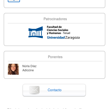
Patrocinadores
Ponentes
Núria Díaz
Adiccine
Contacto