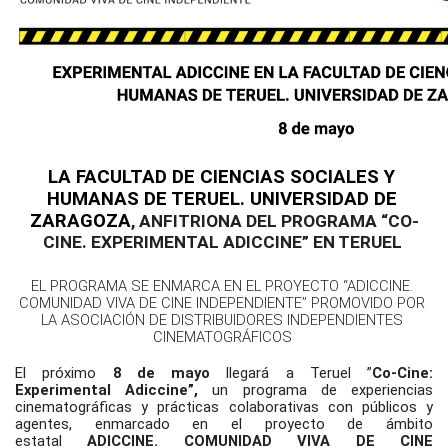
LA FACULTAD DE CIENCIAS SOCIALES Y 
HUMANAS DE TERUEL. UNIVERSIDAD DE 
ZARAGOZA
, ANFITRIONA DEL PROGRAMA “CO-
CINE. EXPERIMENTAL ADICCINE” EN TERUEL 
EL PROGRAMA SE ENMARCA EN EL PROYECTO “ADICCINE. 
COMUNIDAD VIVA DE CINE INDEPENDIENTE” PROMOVIDO POR 
LA ASOCIACIÓN DE DISTRIBUIDORES INDEPENDIENTES 
CINEMATOGRÁFICOS 
El próximo 
8 de mayo 
llegará a Teruel ”
Co-Cine: 
Experimental Adiccine”,
 un programa de experiencias 
cinematográficas y prácticas colaborativas con públicos y 
agentes, enmarcado en el proyecto de ámbito 
estatal 
ADICCINE. COMUNIDAD VIVA DE CINE 