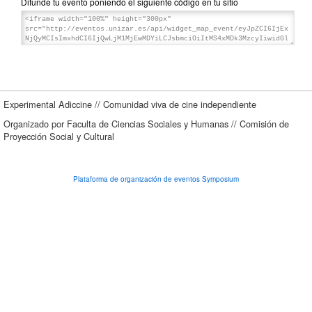
Difunde tu evento poniendo el siguiente código en tu sitio
Experimental Adiccine // Comunidad viva de cine independiente
Organizado por Faculta de Ciencias Sociales y Humanas // Comisión de
Proyección Social y Cultural
Plataforma de organización de eventos Symposium