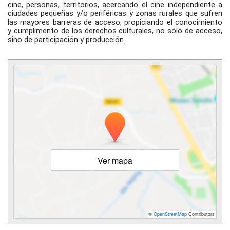
cine, personas, territorios, acercando el cine independiente a 
ciudades pequeñas y/o periféricas y zonas rurales que sufren 
las mayores barreras de acceso, propiciando el conocimiento 
y cumplimento de los derechos culturales, no sólo de acceso, 
sino de participación y producción.
Ver mapa
©
OpenStreetMap
Contributors