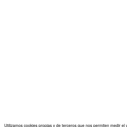
Utilizamos cookies propias y de terceros que nos permiten medir el 