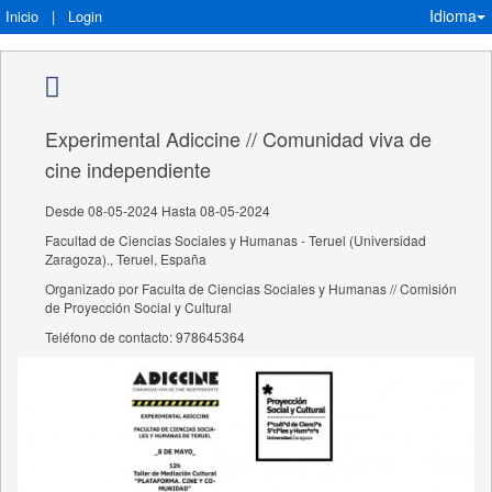
Idioma
Inicio
|
Login
Experimental Adiccine // Comunidad viva de
cine independiente
Desde 08-05-2024 Hasta 08-05-2024
Facultad de Ciencias Sociales y Humanas - Teruel (Universidad
Zaragoza)., Teruel, España
Organizado por Faculta de Ciencias Sociales y Humanas // Comisión
de Proyección Social y Cultural
Teléfono de contacto: 978645364