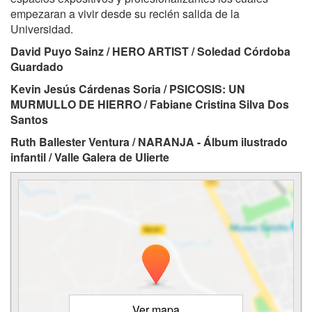
empezaran a vivir desde su recién salida de la
Universidad.
David Puyo Sainz / HERO ARTIST / Soledad Córdoba
Guardado
Kevin Jesús Cárdenas Soria / PSICOSIS: UN
MURMULLO DE HIERRO / Fabiane Cristina Silva Dos
Santos
Ruth Ballester Ventura / NARANJA - Álbum ilustrado
infantil / Valle Galera de Ulierte
Ver mapa