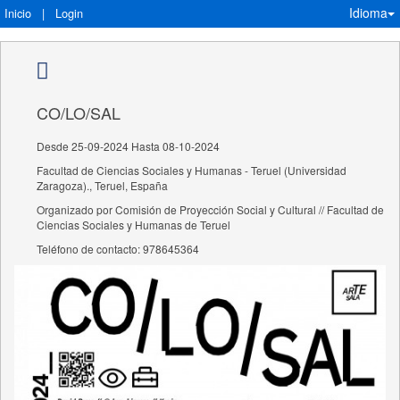
Idioma
Inicio
|
Login
CO/LO/SAL
Desde 25-09-2024 Hasta 08-10-2024
Facultad de Ciencias Sociales y Humanas - Teruel (Universidad
Zaragoza)., Teruel, España
Organizado por Comisión de Proyección Social y Cultural // Facultad de
Ciencias Sociales y Humanas de Teruel
Teléfono de contacto: 978645364