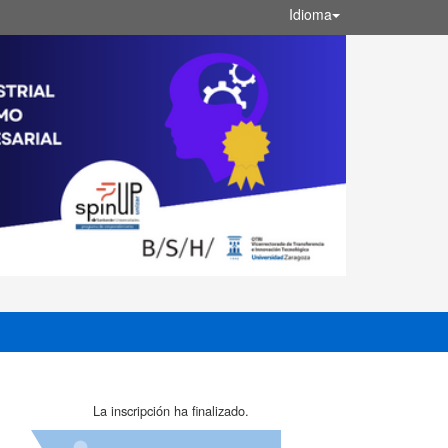
Idioma
La inscripción ha finalizado.