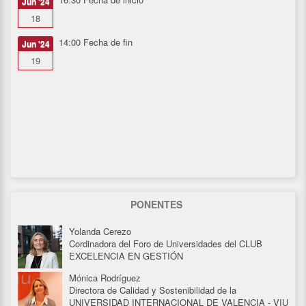
Jun '24
18
14:00
Fecha de fin
Jun '24
19
PONENTES
Yolanda Cerezo
Cordinadora del Foro de Universidades del CLUB
EXCELENCIA EN GESTIÓN
Mónica Rodríguez
Directora de Calidad y Sostenibilidad de la
UNIVERSIDAD INTERNACIONAL DE VALENCIA - VIU